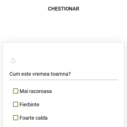
CHESTIONAR
Cum este vremea toamna?
Mai racoroasa
Fierbinte
Foarte calda