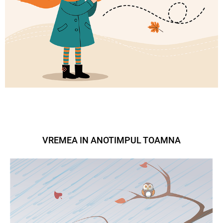
VREMEA IN ANOTIMPUL TOAMNA