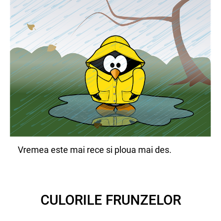
Vremea este mai rece si ploua mai des.
CULORILE FRUNZELOR