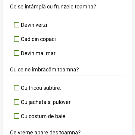
Ce se întâmplă cu frunzele toamna?
Devin verzi
Cad din copaci
Devin mai mari
Cu ce ne îmbrăcăm toamna?
Cu tricou subtire.
Cu jacheta si pulover
Cu costum de baie
Ce vreme apare des toamna?