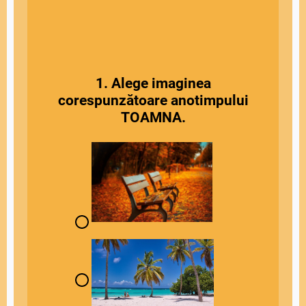
1. Alege imaginea
corespunzătoare anotimpului
TOAMNA.