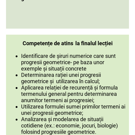
Competențe de atins
la finalul lecției
Identificare de șiruri numerice care sunt
progresii geometrice- pe baza unor
exemple și situații concrete
Determinarea rației unei progresii
geometrice și utilizarea în calcul;
Aplicarea relației de recurență și formula
termenului general pentru determinarea
anumitor termeni ai progresiei;
Utilizarea formulei sumei primilor termeni ai
unei progresii geometrice;
Analizarea și modelarea de situații
cotidiene (ex.: economie, jocuri, biologie)
folosind progresiile geometrice.