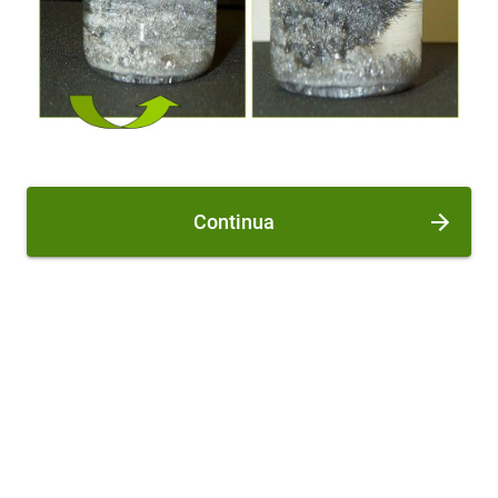
Continua