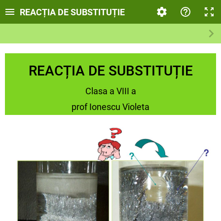
REACȚIA DE SUBSTITUȚIE
REACȚIA DE SUBSTITUȚIE
Clasa a VIII a
prof Ionescu Violeta