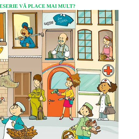
ESERIE VĂ PLACE MAI MULT?