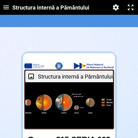
Structura internă a Pământului
Structura internă a Pământului