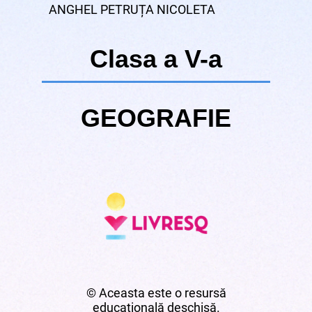
ANGHEL PETRUȚA NICOLETA
Clasa a V-a
GEOGRAFIE
© Aceasta este o resursă
educațională deschisă.