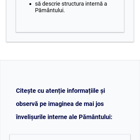
să descrie structura internă a
Pământului.
Citește cu atenție informațiile și
observă pe imaginea de mai jos
învelișurile interne ale Pământului: