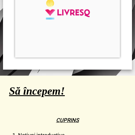
Să începem!
CUPRINS