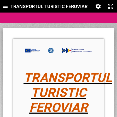
TRANSPORTUL TURISTIC FEROVIAR
TRANSPORTUL
TURISTIC
FEROVIAR