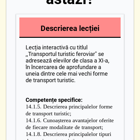
Descrierea lecției
Lecția interactivă cu titlul
,,Transportul turistic feroviar" se
adresează elevilor de clasa a XI-a,
în încercarea de aprofundare a
uneia dintre cele mai vechi forme
de transport turistic.
Competențe specifice:
14.1.5. Descrierea principalelor forme
de transport turistic;
14.1.6. Cunoașterea avantajelor oferite
de fiecare modalitate de transport;
14.1.8. Descrierea principalelor tipuri