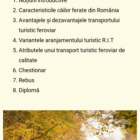
Noțiuni introductive
Caracteristicile căilor ferate din România
Avantajele și dezavantajele transportului
turistic feroviar
Variantele aranjamentului turistic R.I.T
Atributele unui transport turistic feroviar de
calitate
Chestionar
Rebus
Diplomă