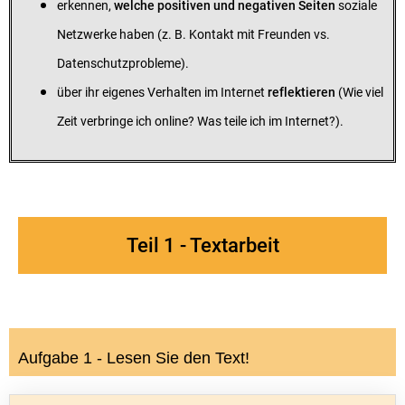
erkennen,
welche positiven und negativen Seiten
soziale
Netzwerke haben (z. B. Kontakt mit Freunden vs.
Datenschutzprobleme).
über ihr eigenes Verhalten im Internet
reflektieren
(Wie viel
Zeit verbringe ich online? Was teile ich im Internet?).
Teil 1 - Textarbeit
Aufgabe 1 - Lesen Sie den Text!