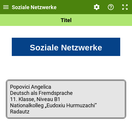
Soziale Netzwerke
Titel
Soziale Netzwerke
Popovici Angelica
Deutsch als Fremdsprache
11. Klasse, Niveau B1
Nationalkolleg „Eudoxiu Hurmuzachi”
Radautz