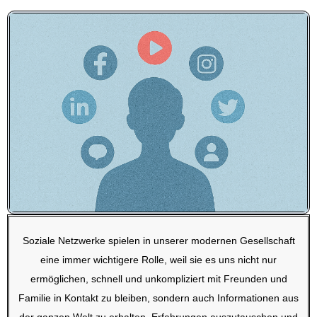
Soziale Netzwerke spielen in unserer modernen Gesellschaft
eine immer wichtigere Rolle, weil sie es uns nicht nur
ermöglichen, schnell und unkompliziert mit Freunden und
Familie in Kontakt zu bleiben, sondern auch Informationen aus