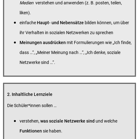
Medien
verstehen und anwenden (z. B. posten, teilen,
liken).
einfache
Haupt- und Nebensätze
bilden können, um über
ihr Verhalten in sozialen Netzwerken zu sprechen
Meinungen ausdrücken
mit Formulierungen wie „Ich finde,
dass …“, „Meiner Meinung nach …“, „Ich denke, soziale
Netzwerke sind …“.
2. Inhaltliche Lernziele
Die Schüler*innen sollen …
verstehen,
was soziale Netzwerke sind
und welche
Funktionen
sie haben.