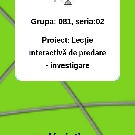
Grupa: 081, seria:02
Proiect: Lecție
interactivă de predare
- investigare