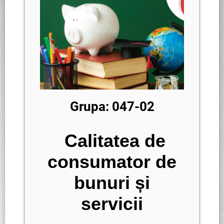
Grupa: 047-02
Calitatea de
consumator de
bunuri și
servicii