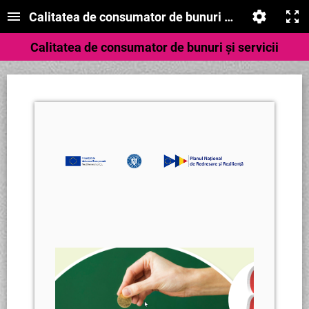
Calitatea de consumator de bunuri și servicii
Calitatea de consumator de bunuri și servicii