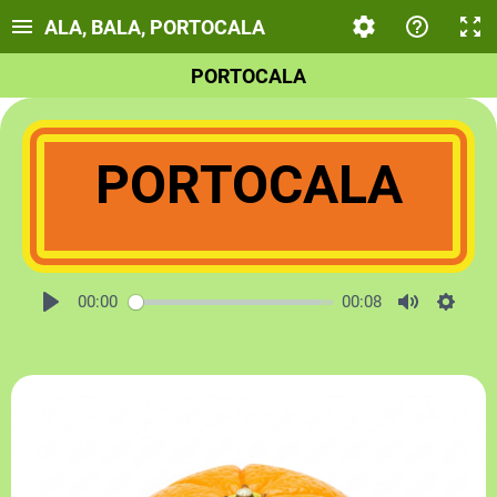
ALA, BALA, PORTOCALA
PORTOCALA
PORTOCALA
00:00
00:08