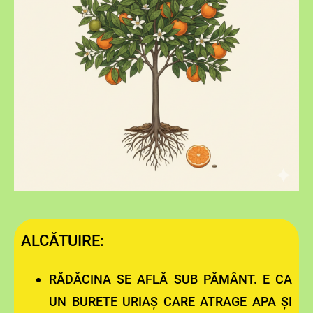
ALCĂTUIRE:
RĂDĂCINA SE AFLĂ SUB PĂMÂNT. E CA
UN BURETE URIAȘ CARE ATRAGE APA ȘI