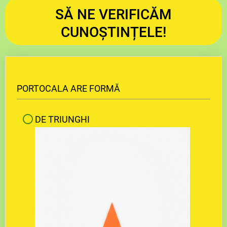
SĂ NE VERIFICĂM
CUNOȘTINȚELE!
PORTOCALA ARE FORMĂ
DE TRIUNGHI