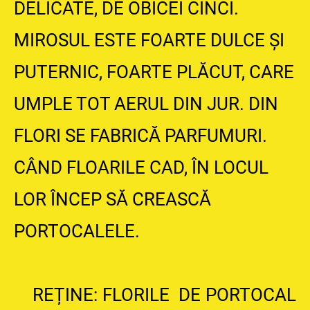
DELICATE, DE OBICEI CINCI.
MIROSUL ESTE FOARTE DULCE ȘI
PUTERNIC, FOARTE PLĂCUT, CARE
UMPLE TOT AERUL DIN JUR. DIN
FLORI SE FABRICĂ PARFUMURI.
CÂND FLOARILE CAD, ÎN LOCUL
LOR ÎNCEP SĂ CREASCĂ
PORTOCALELE.
REȚINE: FLORILE DE PORTOCAL