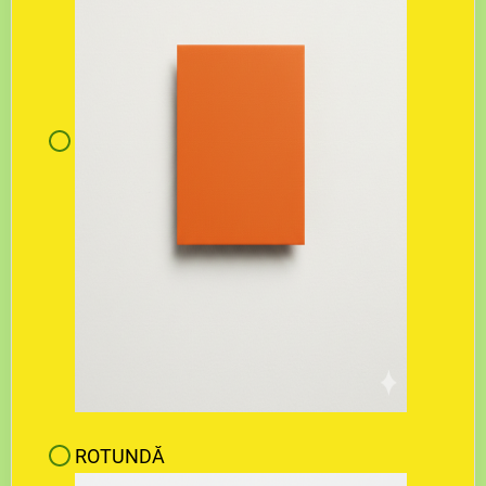
ROTUNDĂ