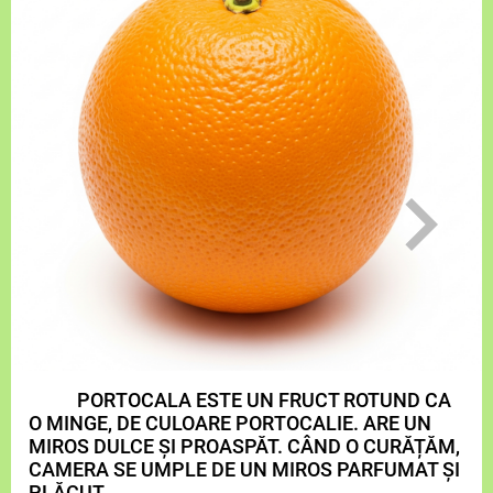
PORTOCALA ESTE UN FRUCT ROTUND CA
O MINGE, DE CULOARE PORTOCALIE. ARE UN
MIROS DULCE ȘI PROASPĂT. CÂND O CURĂȚĂM,
CAMERA SE UMPLE DE UN MIROS PARFUMAT ȘI
PLĂCUT.