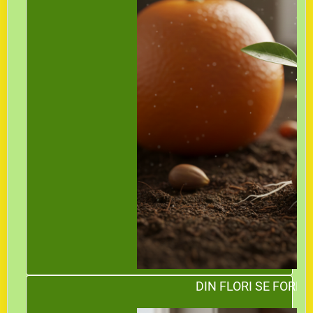
DIN FLORI SE FORM