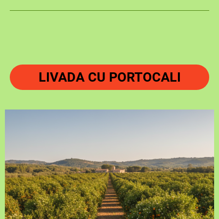
LIVADA CU PORTOCALI