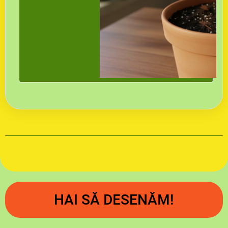
HAI SĂ DESENĂM!