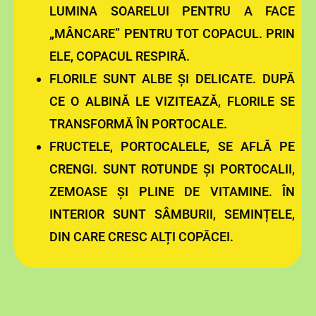
LUMINA SOARELUI PENTRU A FACE
„MÂNCARE” PENTRU TOT COPACUL. PRIN
ELE, COPACUL RESPIRĂ.
FLORILE SUNT ALBE ȘI DELICATE. DUPĂ
CE O ALBINĂ LE VIZITEAZĂ, FLORILE SE
TRANSFORMĂ ÎN PORTOCALE.
FRUCTELE, PORTOCALELE, SE AFLĂ PE
CRENGI. SUNT ROTUNDE ȘI PORTOCALII,
ZEMOASE ȘI PLINE DE VITAMINE. ÎN
INTERIOR SUNT SÂMBURII, SEMINȚELE,
DIN CARE CRESC ALȚI COPĂCEI.