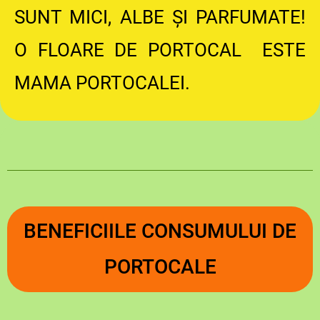
SUNT MICI, ALBE ȘI PARFUMATE!
O FLOARE DE PORTOCAL ESTE
MAMA PORTOCALEI.
BENEFICIILE CONSUMULUI DE
PORTOCALE