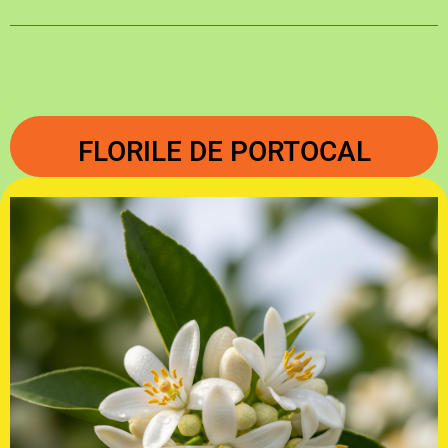
FLORILE DE PORTOCAL