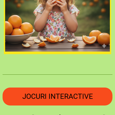
JOCURI INTERACTIVE