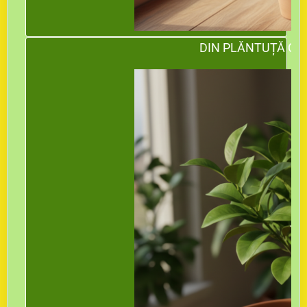
DIN PLĂNTUȚĂ CR