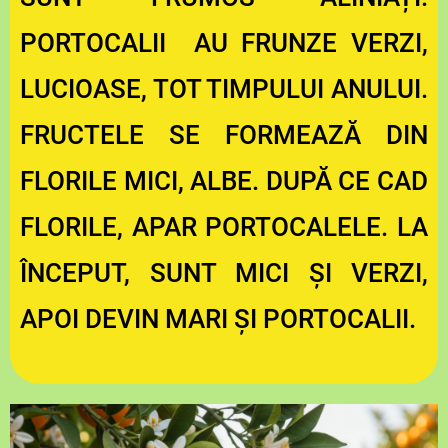
PORTOCALII AU FRUNZE VERZI,
LUCIOASE, TOT TIMPULUI ANULUI.
FRUCTELE SE FORMEAZĂ DIN
FLORILE MICI, ALBE. DUPĂ CE CAD
FLORILE, APAR PORTOCALELE. LA
ÎNCEPUT, SUNT MICI ȘI VERZI,
APOI DEVIN MARI ȘI PORTOCALII.