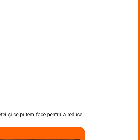
etei și ce putem face pentru a reduce