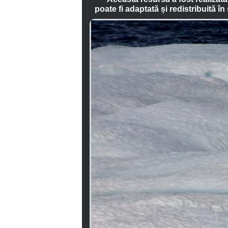
poate fi adaptată și redistribuită 