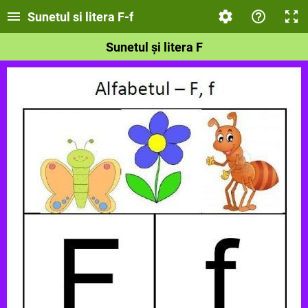
Sunetul si litera F-f
Sunetul și litera F