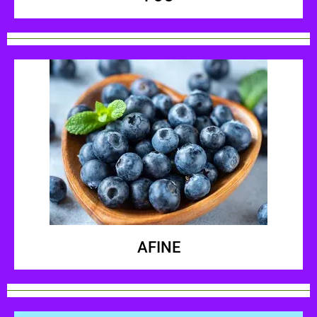
AFINE