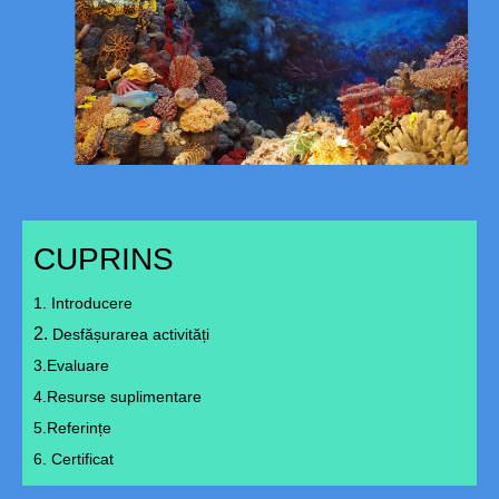
CUPRINS
1. Introducere
2.
Desfășurarea activități
3.Evaluare
4.Resurse suplimentare
5.Referințe
6. Certificat