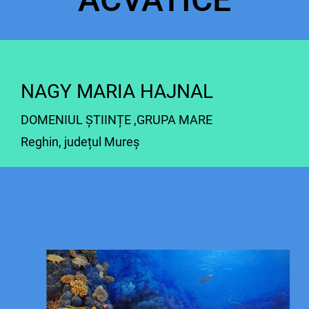
NAGY MARIA HAJNAL
DOMENIUL ȘTIINȚE ,
GRUPA MARE
Reghin, județul Mureș