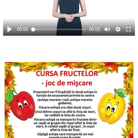
00:00
00:05