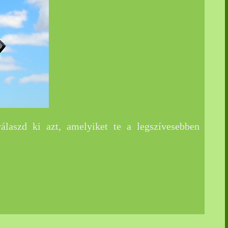
álaszd ki azt, amelyiket te a legszívesebben