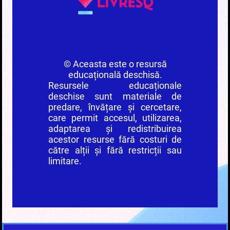
©
Aceasta este o resursă
educațională deschisă.
Resursele educaționale
deschise sunt materiale de
predare, învățare și cercetare,
care permit accesul, utilizarea,
adaptarea și redistribuirea
acestor resurse fără costuri de
către alții și fără restricții sau
limitare.