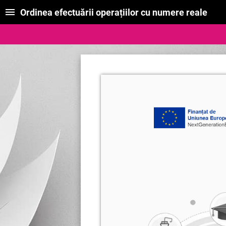
Ordinea efectuării operațiilor cu numere reale