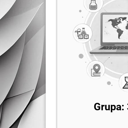
Grupa: 