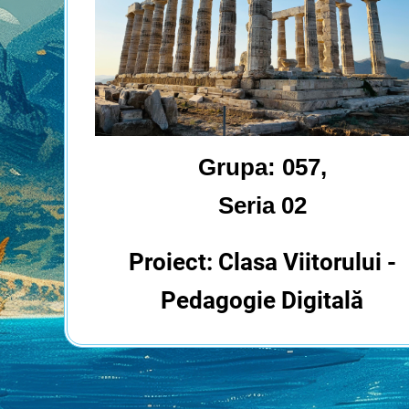
Grupa: 057,
Seria 02
Proiect: Clasa Viitorului -
Pedagogie Digitală