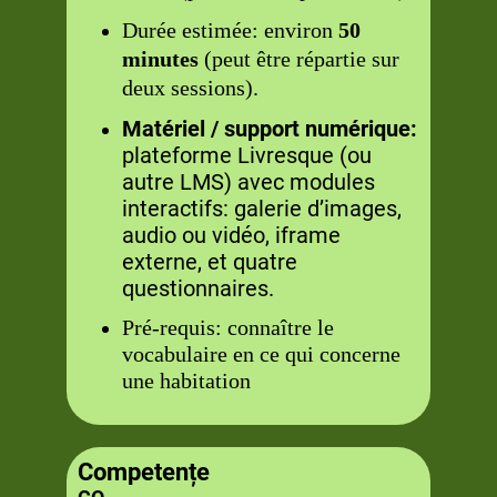
Durée estimée: environ
50
minutes
(peut être répartie sur
deux sessions).
Matériel / support numérique:
plateforme Livresque (ou
autre LMS) avec modules
interactifs: galerie d’images,
audio ou vidéo, iframe
externe, et quatre
questionnaires.
Pré-requis: connaître le
vocabulaire en ce qui concerne
une habitation
Competențe