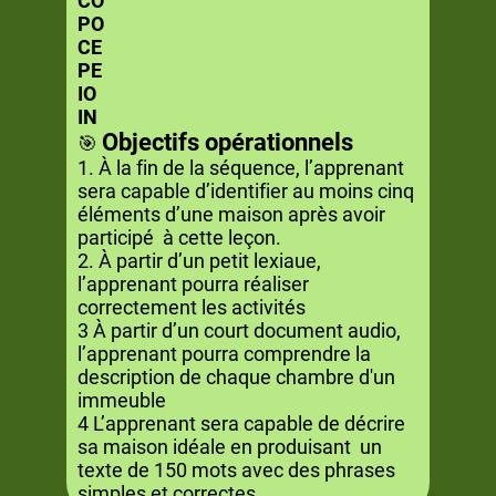
CO
PO
CE
PE
IO
IN
Objectifs opérationnels
🎯
1. À la fin de la séquence, l’apprenant
sera capable d’identifier au moins cinq
éléments d’une maison après avoir
participé à cette leçon.
2. À partir d’un petit lexiaue,
l’apprenant pourra réaliser
correctement les activités
3 À partir d’un court document audio,
l’apprenant pourra comprendre la
description de chaque chambre d'un
immeuble
4 L’apprenant sera capable de décrire
sa maison idéale en produisant un
texte de 150 mots avec des phrases
simples et correctes.