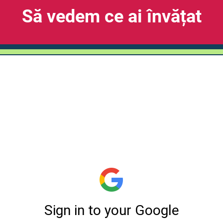
Să vedem ce ai învățat