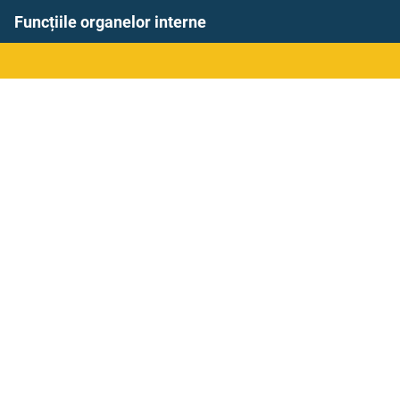
Funcțiile organelor interne