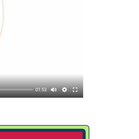
01:53