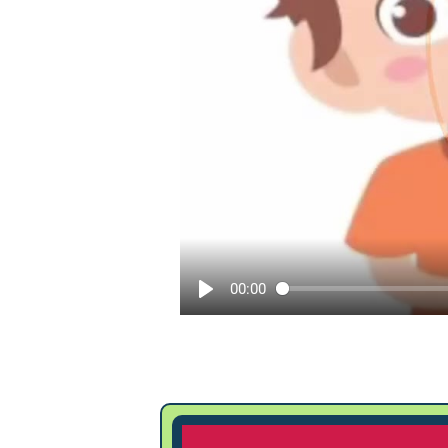
00:00