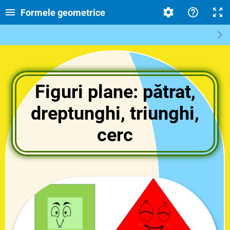
Formele geometrice
Figuri plane: pătrat,
dreptunghi, triunghi,
cerc