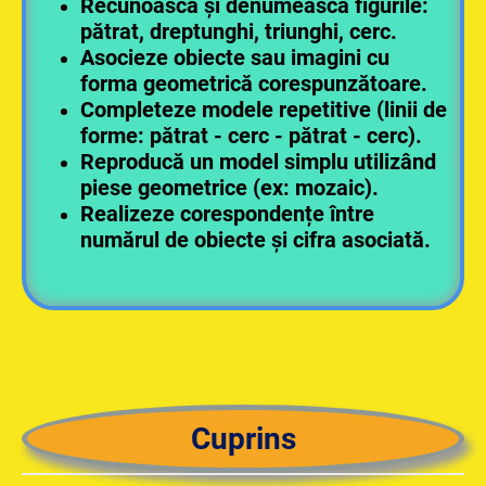
Recunoască și denumească figurile:
pătrat, dreptunghi, triunghi, cerc.
Asocieze obiecte sau imagini cu
forma geometrică corespunzătoare.
Completeze modele repetitive (linii de
forme: pătrat - cerc - pătrat - cerc).
Reproducă un model simplu utilizând
piese geometrice (ex: mozaic).
Realizeze corespondențe între
numărul de obiecte și cifra asociată.
Cuprins