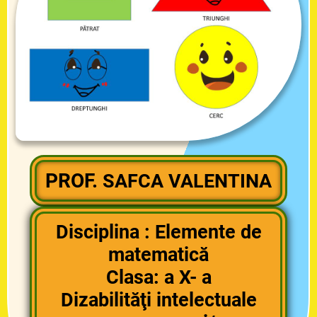
PROF.
SAFCA VALENTINA
Disciplina : Elemente de
matematică
Clasa: a X- a
Dizabilităţi intelectuale