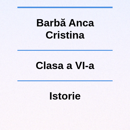
Barbă Anca
Cristina
Clasa a VI-a
Istorie