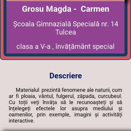
Grosu Magda - Carmen
Școala Gimnazială Specială nr. 14
Tulcea
clasa a V-a , învățământ special
Descriere
Materialul prezintă fenomene ale naturii, cum
ar fi ploaia, vântul, fulgerul, zăpada, curcubeul.
Cu toții veți învăța să le recunoașteți și să
înțelegeți efectele lor asupra mediului și
oamenilor, prin exemple, imagini și activități
interactive.