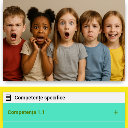
Competențe specifice
+
Competența 1.1