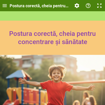
Postura corectă, cheia pentru concentrare și sănă
Postura corectă, cheia pentru
concentrare și sănătate