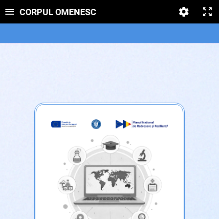
CORPUL OMENESC