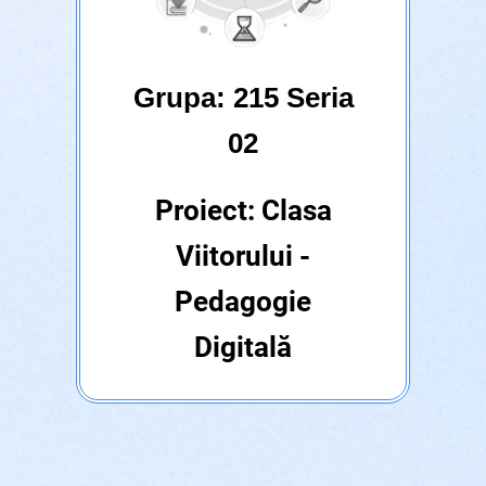
Grupa: 215 Seria
02
Proiect: Clasa
Viitorului -
Pedagogie
Digitală