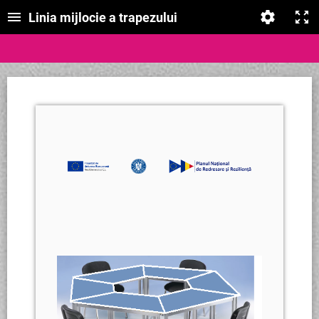
Linia mijlocie a trapezului