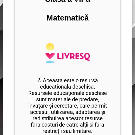
Matematică
© Aceasta este o resursă
educațională deschisă.
Resursele educaționale deschise
sunt materiale de predare,
învățare și cercetare, care permit
accesul, utilizarea, adaptarea și
redistribuirea acestor resurse
fără costuri de către alții și fără
restricții sau limitare.