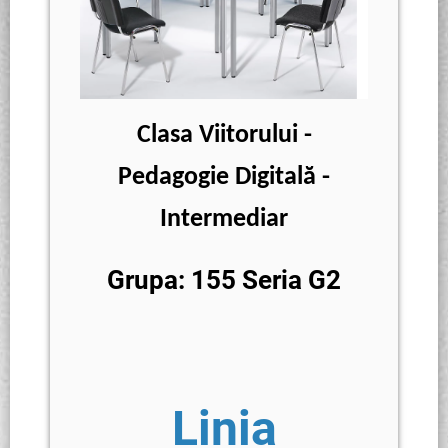
Clasa Viitorului -
Pedagogie Digitală -
Intermediar
Grupa: 155 Seria G2
Linia