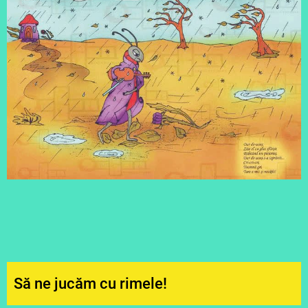
Să ne jucăm cu rimele!