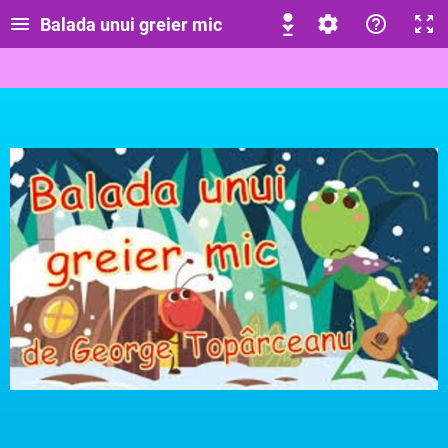
Balada unui greier mic