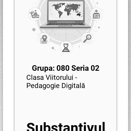
Grupa: 080 Seria 02
Clasa Viitorului -
Pedagogie Digitală
Substantivul