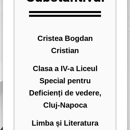
Cristea Bogdan
Cristian
Clasa a IV-a Liceul
Special pentru
Deficienți de vedere,
Cluj-Napoca
Limba și Literatura