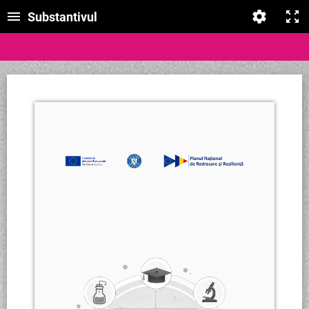
Substantivul