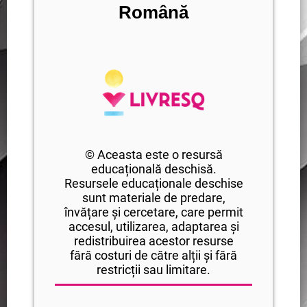
Română
© Aceasta este o resursă
educațională deschisă.
Resursele educaționale deschise
sunt materiale de predare,
învățare și cercetare, care permit
accesul, utilizarea, adaptarea și
redistribuirea acestor resurse
fără costuri de către alții și fără
restricții sau limitare.