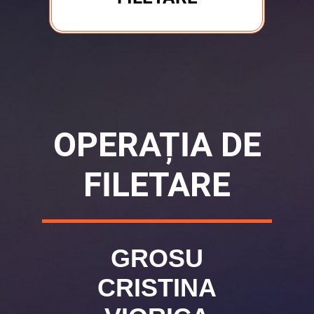
OPERAȚIA DE
FILETARE
GROSU
CRISTINA