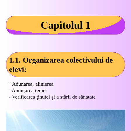
Capitolul 1
1.1. Organizarea colectivului de
elevi:
-
Adunarea, alinierea
- Anunțarea temei
- Verificarea ţinutei şi a stării de sănatate