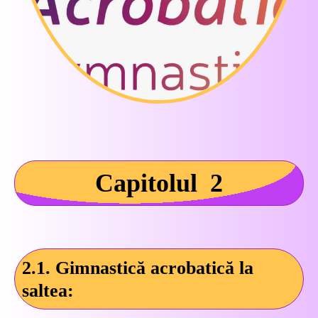
Capitolul 2
2.1. Gimnastică acrobatică la
saltea: