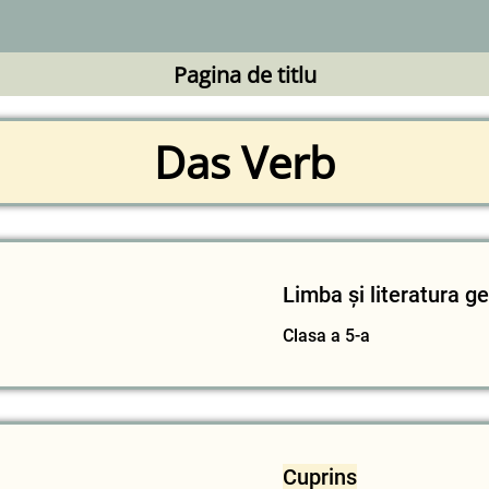
Pagina de titlu
Das Verb
Limba și literatura 
Clasa a 5-a
Cuprins