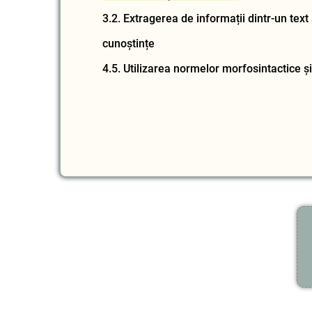
3.2.
Extragerea de informații dintr-un text
cunoștințe
4.5.
Utilizarea normelor morfosintactice și