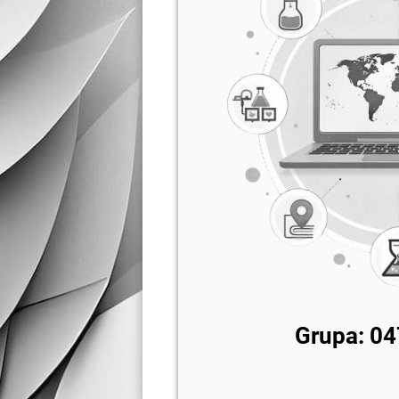
Grupa: 04