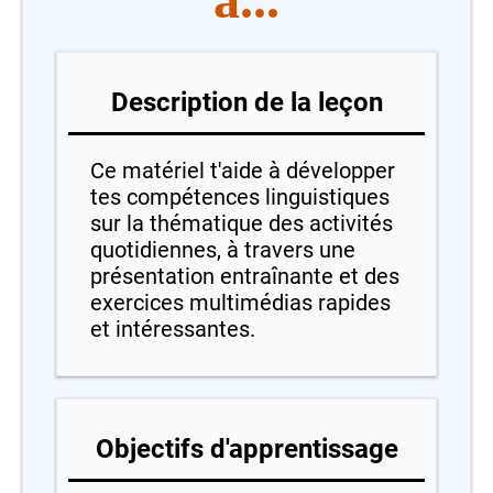
Description de la leçon
Ce matériel t'aide à développer
tes compétences linguistiques
sur la thématique des activités
quotidiennes, à travers une
présentation entraînante et des
exercices multimédias rapides
et intéressantes.
Objectifs d'apprentissage