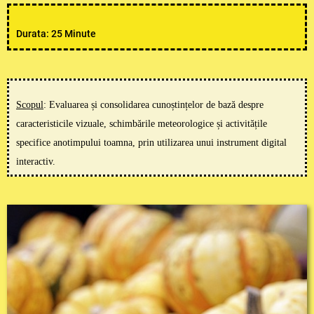
Durata: 25 Minute
Scopul
: Evaluarea și consolidarea cunoștințelor de bază despre
caracteristicile vizuale, schimbările meteorologice și activitățile
specifice anotimpului toamna, prin utilizarea unui instrument digital
interactiv.