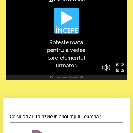
Ce culori au frunzele în anotimpul Toamna?