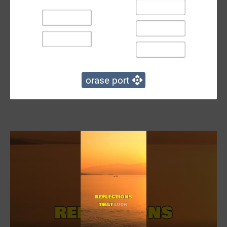
orase port