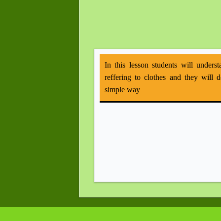
In this lesson students will unders
reffering to clothes and they will d
simple way