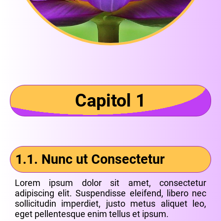
Capitol 1
1.1.
Nunc ut Consectetur
Lorem ipsum dolor sit amet, consectetur
adipiscing elit. Suspendisse eleifend, libero nec
sollicitudin imperdiet, justo metus aliquet leo,
eget pellentesque enim tellus et ipsum.