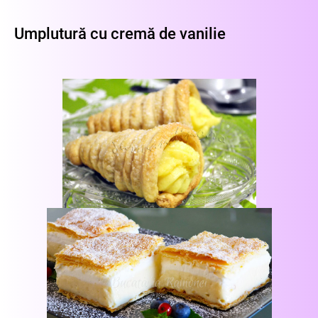
Umplutură cu cremă de vanilie