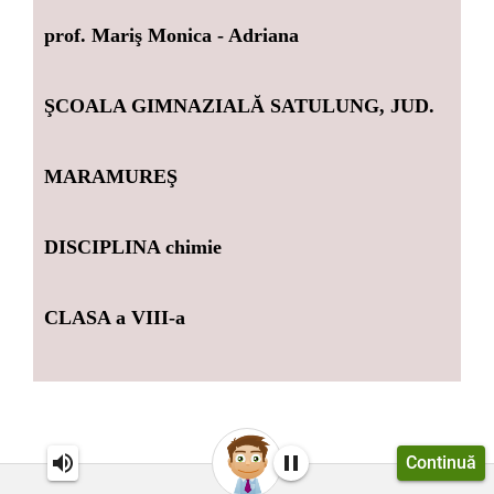
prof.
Mariş Monica - Adriana
ŞCOALA GIMNAZIALĂ SATULUNG, JUD.
MARAMUREŞ
DISCIPLINA chimie
CLASA a VIII-a
Continuă