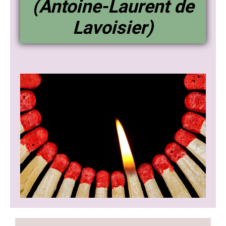
(Antoine-Laurent de
Lavoisier)