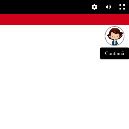
Continuă