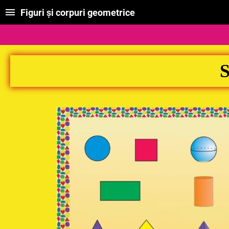
Figuri și corpuri geometrice