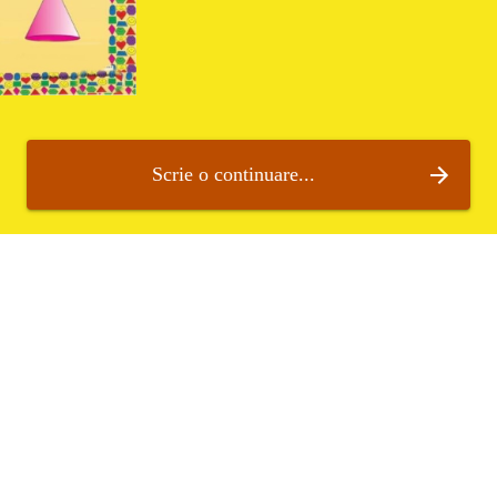
Scrie o continuare...