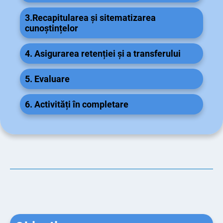
3.Recapitularea și sitematizarea
cunoștințelor
4. Asigurarea retenției și a transferului
5. Evaluare
6. Activități în completare