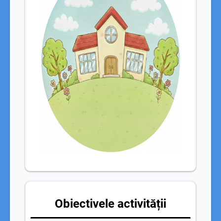
Obiectivele activității