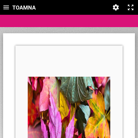
TOAMNA