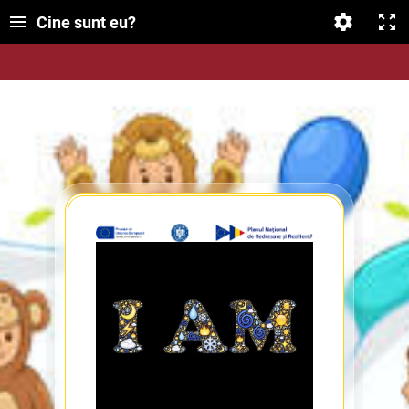
Cine sunt eu?