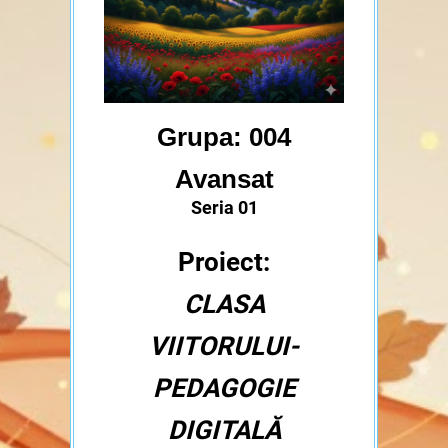
Grupa: 004
Avansat
Seria 01
Proiect:
CLASA
VIITORULUI-
PEDAGOGIE
DIGITALĂ