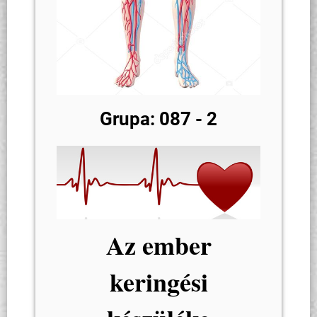
Grupa: 087 - 2
Az ember
keringési