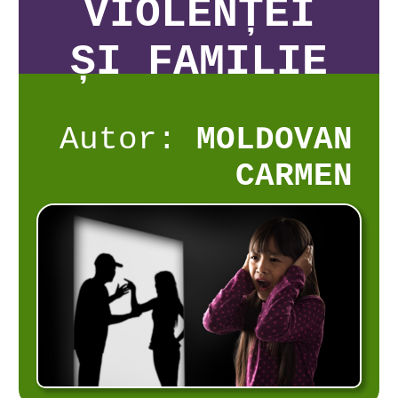
VIOLENȚEI
ȘI FAMILIE
Autor:
MOLDOVAN
CARMEN