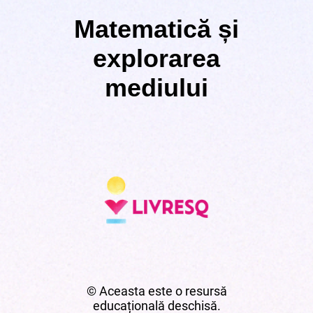
Matematică și
explorarea
mediului
© Aceasta este o resursă
educațională deschisă.