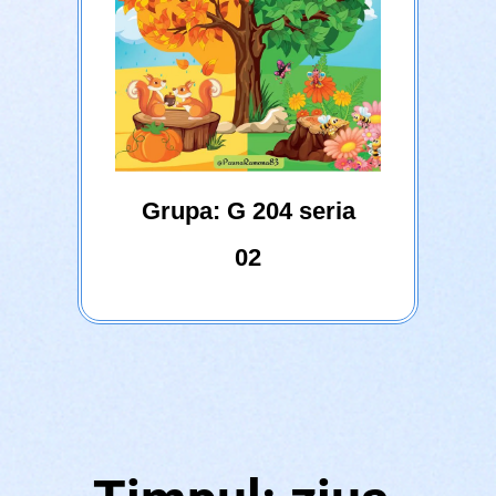
Grupa: G 204 seria
02